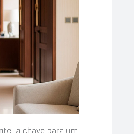
nte: a chave para um