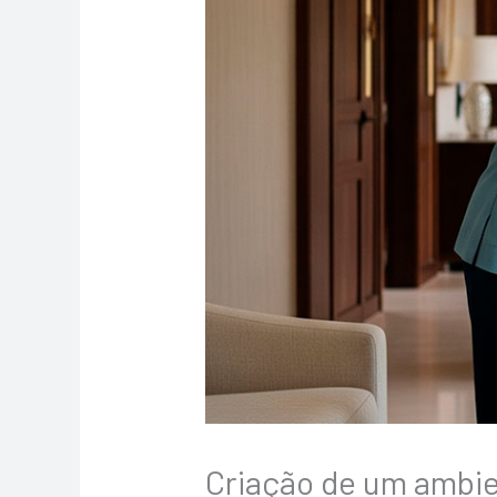
Criação de um ambie