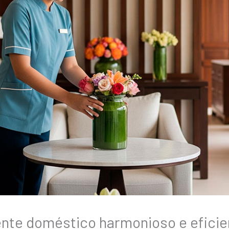
nte doméstico harmonioso e eficie