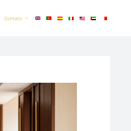
Contato