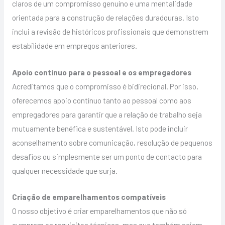
claros de um compromisso genuíno e uma mentalidade
orientada para a construção de relações duradouras. Isto
inclui a revisão de históricos profissionais que demonstrem
estabilidade em empregos anteriores.
Apoio contínuo para o pessoal e os empregadores
Acreditamos que o compromisso é bidirecional. Por isso,
oferecemos apoio contínuo tanto ao pessoal como aos
empregadores para garantir que a relação de trabalho seja
mutuamente benéfica e sustentável. Isto pode incluir
aconselhamento sobre comunicação, resolução de pequenos
desafios ou simplesmente ser um ponto de contacto para
qualquer necessidade que surja.
Criação de emparelhamentos compatíveis
O nosso objetivo é criar emparelhamentos que não só
cumpram os requisitos técnicos, mas que também sejam