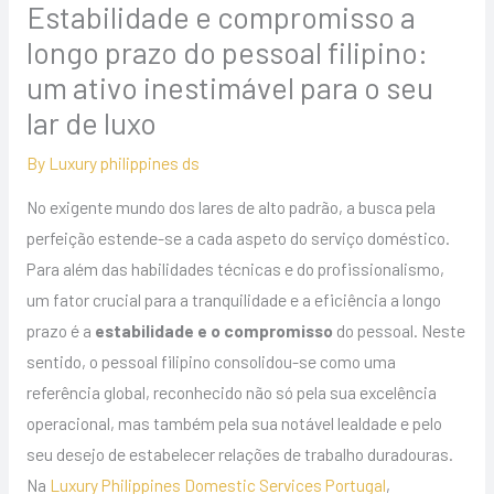
Estabilidade e compromisso a
longo prazo do pessoal filipino:
um ativo inestimável para o seu
lar de luxo
By
Luxury philippines ds
No exigente mundo dos lares de alto padrão, a busca pela
perfeição estende-se a cada aspeto do serviço doméstico.
Para além das habilidades técnicas e do profissionalismo,
um fator crucial para a tranquilidade e a eficiência a longo
prazo é a
estabilidade e o compromisso
do pessoal. Neste
sentido, o pessoal filipino consolidou-se como uma
referência global, reconhecido não só pela sua excelência
operacional, mas também pela sua notável lealdade e pelo
seu desejo de estabelecer relações de trabalho duradouras.
Na
Luxury Philippines Domestic Services Portugal
,