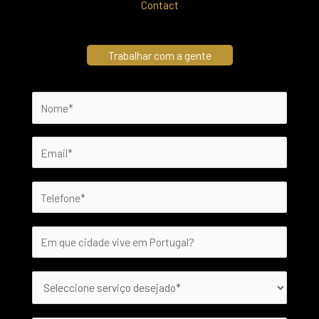
Contact
Trabalhar com a gente