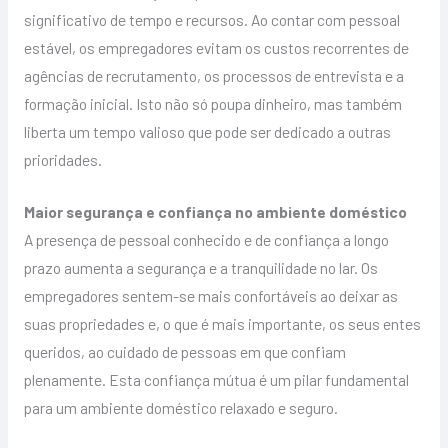
significativo de tempo e recursos. Ao contar com pessoal
estável, os empregadores evitam os custos recorrentes de
agências de recrutamento, os processos de entrevista e a
formação inicial. Isto não só poupa dinheiro, mas também
liberta um tempo valioso que pode ser dedicado a outras
prioridades.
Maior segurança e confiança no ambiente doméstico
A presença de pessoal conhecido e de confiança a longo
prazo aumenta a segurança e a tranquilidade no lar. Os
empregadores sentem-se mais confortáveis ao deixar as
suas propriedades e, o que é mais importante, os seus entes
queridos, ao cuidado de pessoas em que confiam
plenamente. Esta confiança mútua é um pilar fundamental
para um ambiente doméstico relaxado e seguro.