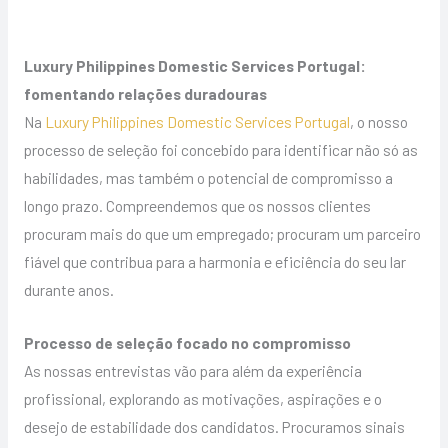
Luxury Philippines Domestic Services Portugal:
fomentando relações duradouras
Na
Luxury Philippines Domestic Services Portugal
, o nosso
processo de seleção foi concebido para identificar não só as
habilidades, mas também o potencial de compromisso a
longo prazo. Compreendemos que os nossos clientes
procuram mais do que um empregado; procuram um parceiro
fiável que contribua para a harmonia e eficiência do seu lar
durante anos.
Processo de seleção focado no compromisso
As nossas entrevistas vão para além da experiência
profissional, explorando as motivações, aspirações e o
desejo de estabilidade dos candidatos. Procuramos sinais