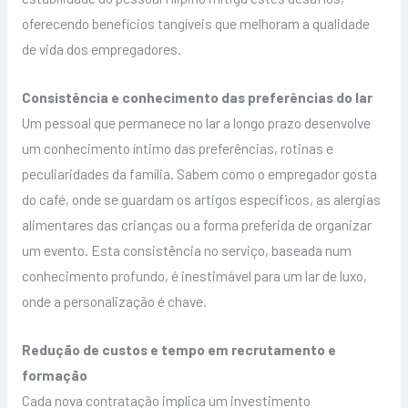
oferecendo benefícios tangíveis que melhoram a qualidade
de vida dos empregadores.
Consistência e conhecimento das preferências do lar
Um pessoal que permanece no lar a longo prazo desenvolve
um conhecimento íntimo das preferências, rotinas e
peculiaridades da família. Sabem como o empregador gosta
do café, onde se guardam os artigos específicos, as alergias
alimentares das crianças ou a forma preferida de organizar
um evento. Esta consistência no serviço, baseada num
conhecimento profundo, é inestimável para um lar de luxo,
onde a personalização é chave.
Redução de custos e tempo em recrutamento e
formação
Cada nova contratação implica um investimento