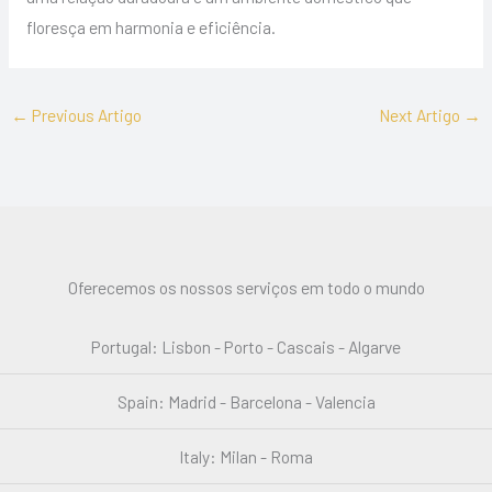
floresça em harmonia e eficiência.
←
Previous Artigo
Next Artigo
→
Oferecemos os nossos serviços em todo o mundo
Portugal: Lisbon - Porto - Cascais - Algarve
Spain: Madrid - Barcelona - Valencia
Italy: Milan - Roma