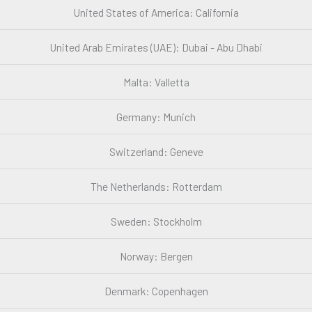
United States of America: California
United Arab Emirates (UAE): Dubai - Abu Dhabi
Malta: Valletta
Germany: Munich
Switzerland: Geneve
The Netherlands: Rotterdam
Sweden: Stockholm
Norway: Bergen
Denmark: Copenhagen