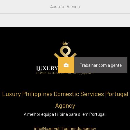
Austria: Vienna
Trabalhar com a gente
Luxury Philippines Domestic Services Portugal
Agency
A melhor equipa filipina para si em Portugal.
info@luxuryphilippinesds.agency