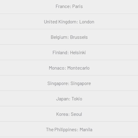
France: Paris
United Kingdom: London
Belgium: Brussels
Finland: Helsinki
Monaco: Montecarlo
Singapore: Singapore
Japan: Tokio
Korea: Seoul
The Philippines: Manila