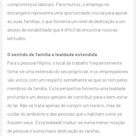
compromissos laborais. Para muitos, o emprego no
estrangeiro representa uma oportunidade crucial para apoiar
as suas famílias, o que fomenta um nível de dedicação e um
desejo de estabilidade que é difícil de encontrar noutras
latitudes.
O sentido de família e lealdade estendida
Para o pessoal filipino, o local de trabalho frequentemente
torna-se uma extensão do seu próprio lar, e os empregadores
são vistos com um respeito semelhante ao que se tem pelos
membros da família. Esta perspetiva fomenta uma lealdade
profunda e um desejo genuíno de contribuir para o bem-estar
do lar. Não se trata apenas de cumprir um horário, mas de
cuidar do ambiente e das pessoas que o habitam como se
fossem seus. Esta lealdade traduz-se numa menor rotação
de pessoal e numa maior dedicação às tarefas.