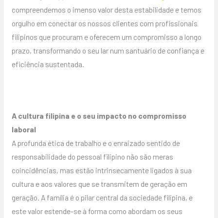
compreendemos o imenso valor desta estabilidade e temos
orgulho em conectar os nossos clientes com profissionais
filipinos que procuram e oferecem um compromisso a longo
prazo, transformando o seu lar num santuário de confiança e
eficiência sustentada.
A cultura filipina e o seu impacto no compromisso
laboral
A profunda ética de trabalho e o enraizado sentido de
responsabilidade do pessoal filipino não são meras
coincidências, mas estão intrinsecamente ligados à sua
cultura e aos valores que se transmitem de geração em
geração. A família é o pilar central da sociedade filipina, e
este valor estende-se à forma como abordam os seus