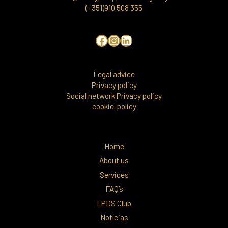
(+351)910 508 355
Legal advice
Privacy policy
Social network Privacy policy
cookie-policy
Home
About us
Services
FAQ’s
LPDS Club
Notícias