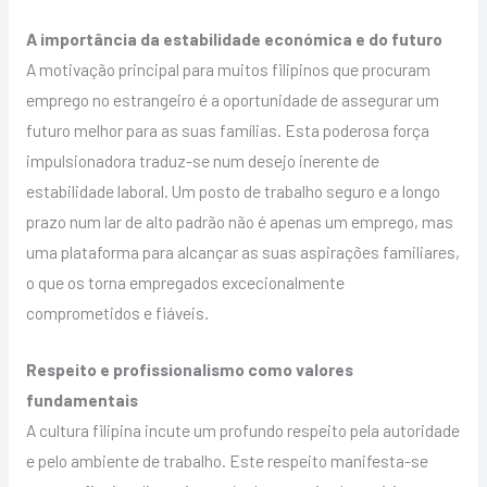
A importância da estabilidade económica e do futuro
A motivação principal para muitos filipinos que procuram
emprego no estrangeiro é a oportunidade de assegurar um
futuro melhor para as suas famílias. Esta poderosa força
impulsionadora traduz-se num desejo inerente de
estabilidade laboral. Um posto de trabalho seguro e a longo
prazo num lar de alto padrão não é apenas um emprego, mas
uma plataforma para alcançar as suas aspirações familiares,
o que os torna empregados excecionalmente
comprometidos e fiáveis.
Respeito e profissionalismo como valores
fundamentais
A cultura filipina incute um profundo respeito pela autoridade
e pelo ambiente de trabalho. Este respeito manifesta-se